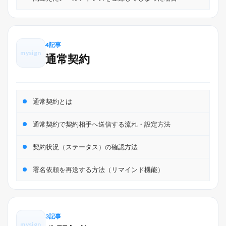
4記事
mysign
通常契約
通常契約とは
通常契約で契約相手へ送信する流れ・設定方法
契約状況（ステータス）の確認方法
署名依頼を再送する方法（リマインド機能）
3記事
mysign