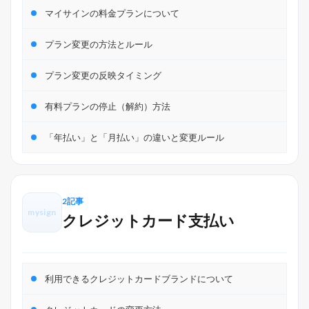
マイサインの料金プランについて
プラン変更の方法とルール
プラン変更の反映タイミング
有料プランの停止（解約）方法
「年払い」と「月払い」の違いと変更ルール
2記事
mysign
クレジットカード支払い
利用できるクレジットカードブランドについて