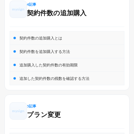
4記事
mysign
契約件数の追加購入
契約件数の追加購入とは
契約件数を追加購入する方法
追加購入した契約件数の有効期限
追加した契約件数の残数を確認する方法
5記事
mysign
プラン変更