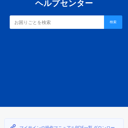
ヘルプセンター
検索
マイサインの操作マニュアルPDF一覧 ダウンロー