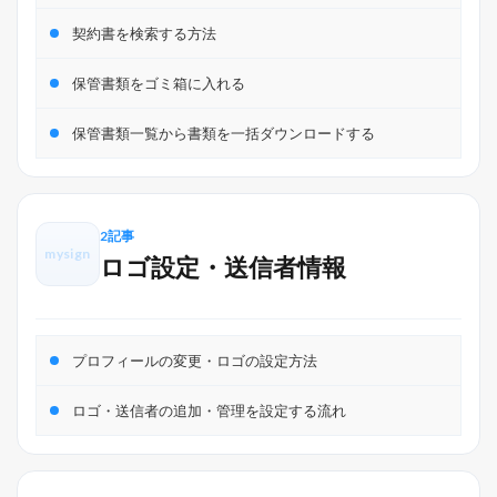
契約書を検索する方法
保管書類をゴミ箱に入れる
保管書類一覧から書類を一括ダウンロードする
2記事
mysign
ロゴ設定・送信者情報
プロフィールの変更・ロゴの設定方法
ロゴ・送信者の追加・管理を設定する流れ