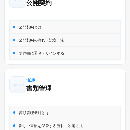
公開契約
公開契約とは
公開契約の流れ・設定方法
契約書に署名・サインする
5記事
mysign
書類管理
書類管理機能とは
新しい書類を保管する流れ・設定方法