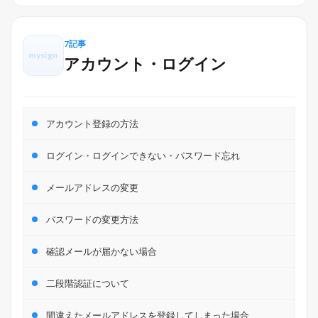
7記事
mysign
アカウント・ログイン
アカウント登録の方法
ログイン・ログインできない・パスワード忘れ
メールアドレスの変更
パスワードの変更方法
確認メールが届かない場合
二段階認証について
間違えたメールアドレスを登録してしまった場合