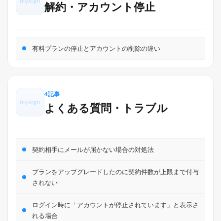
mysign
解約・アカウント停止
有料プランの停止とアカウントの削除の違い
4記事
mysign
よくある質問・トラブル
契約相手にメールが届かない場合の対処法
プランをアップグレードしたのに契約件数が上限まで付与
されない
ログイン時に「アカウントが停止されています」と表示さ
れる場合