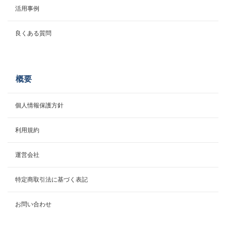
活用事例
良くある質問
概要
個人情報保護方針
利用規約
運営会社
特定商取引法に基づく表記
お問い合わせ