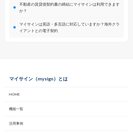
不動産の賃貸借契約書の締結にマイサインは利用できます
か？
マイサインは英語・多言語に対応していますか？海外クラ
イアントとの電子契約
マイサイン（mysign）とは
HOME
機能一覧
活用事例