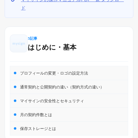
ド
5記事
mysign
はじめに・基本
プロフィールの変更・ロゴの設定方法
通常契約と公開契約の違い（契約方式の違い）
マイサインの安全性とセキュリティ
月の契約件数とは
保存ストレージとは