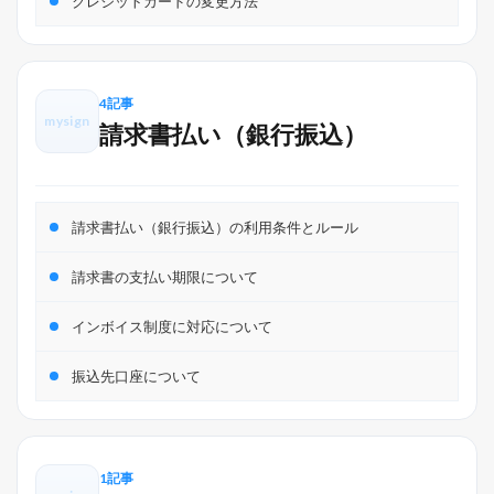
クレジットカードの変更方法
4記事
mysign
請求書払い（銀行振込）
請求書払い（銀行振込）の利用条件とルール
請求書の支払い期限について
インボイス制度に対応について
振込先口座について
1記事